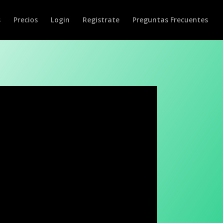
s
Precios
Login
Registrate
Preguntas Frecuentes