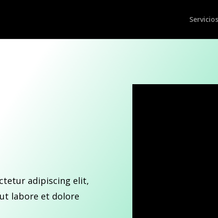
Servicio
tetur adipiscing elit,
ut labore et dolore