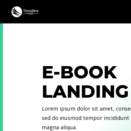
E-BOOK
LANDING
Lorem ipsum dolor sit amet, consec
sed do eiusmod tempor incididunt 
magna aliqua.