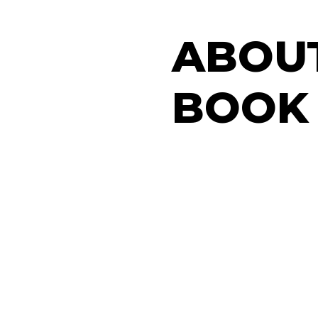
ABOU
BOOK