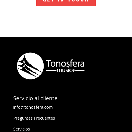
Servicio al cliente
info@tonosfera.com
Preguntas Frecuentes
Servicios