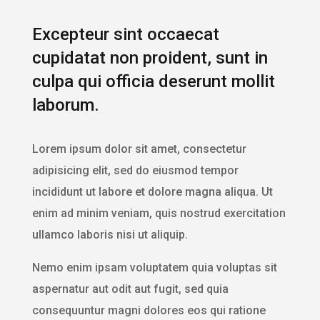
Excepteur sint occaecat
cupidatat non proident, sunt in
culpa qui officia deserunt mollit
laborum.
Lorem ipsum dolor sit amet, consectetur
adipisicing elit, sed do eiusmod tempor
incididunt ut labore et dolore magna aliqua. Ut
enim ad minim veniam, quis nostrud exercitation
ullamco laboris nisi ut aliquip.
Nemo enim ipsam voluptatem quia voluptas sit
aspernatur aut odit aut fugit, sed quia
consequuntur magni dolores eos qui ratione