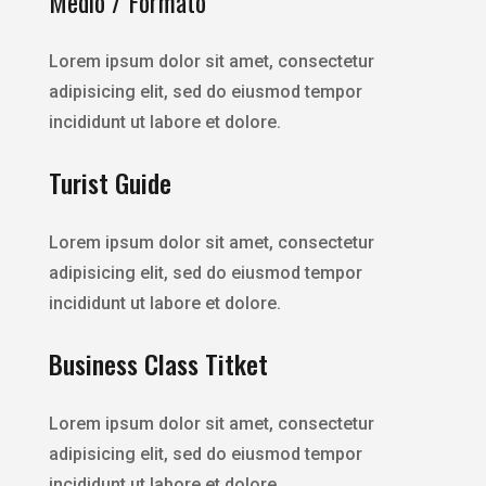
Medio / Formato
Lorem ipsum dolor sit amet, consectetur
adipisicing elit, sed do eiusmod tempor
incididunt ut labore et dolore.
Turist Guide
Lorem ipsum dolor sit amet, consectetur
adipisicing elit, sed do eiusmod tempor
incididunt ut labore et dolore.
Business Class Titket
Lorem ipsum dolor sit amet, consectetur
adipisicing elit, sed do eiusmod tempor
incididunt ut labore et dolore.