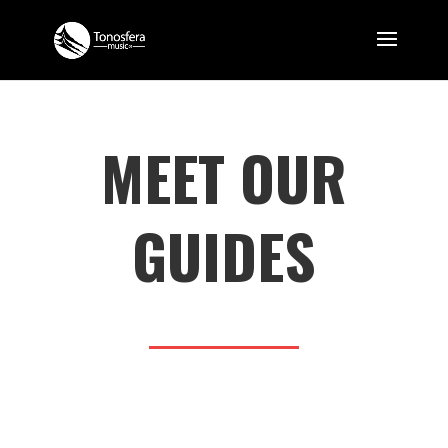
MEET OUR
GUIDES