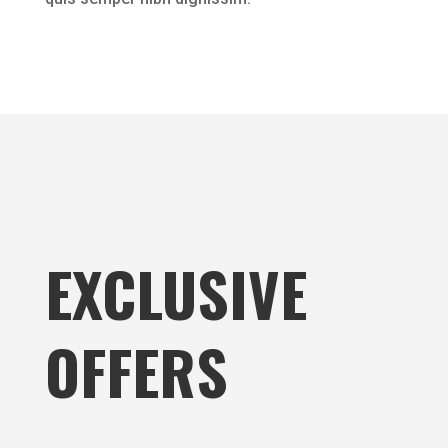
EXCLUSIVE
OFFERS