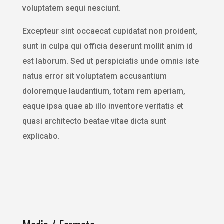
voluptatem sequi nesciunt.
Excepteur sint occaecat cupidatat non proident,
sunt in culpa qui officia deserunt mollit anim id
est laborum. Sed ut perspiciatis unde omnis iste
natus error sit voluptatem accusantium
doloremque laudantium, totam rem aperiam,
eaque ipsa quae ab illo inventore veritatis et
quasi architecto beatae vitae dicta sunt
explicabo.