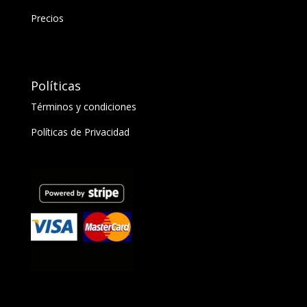
Precios
Políticas
Términos y condiciones
Políticas de Privacidad