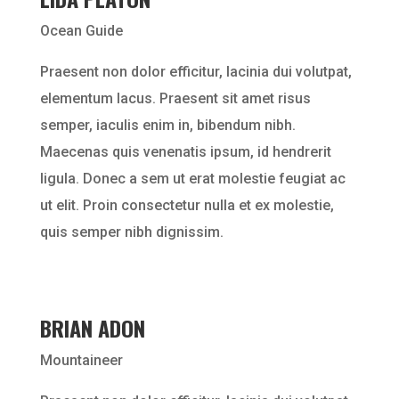
Ocean Guide
Praesent non dolor efficitur, lacinia dui volutpat,
elementum lacus. Praesent sit amet risus
semper, iaculis enim in, bibendum nibh.
Maecenas quis venenatis ipsum, id hendrerit
ligula. Donec a sem ut erat molestie feugiat ac
ut elit. Proin consectetur nulla et ex molestie,
quis semper nibh dignissim.
BRIAN ADON
Mountaineer