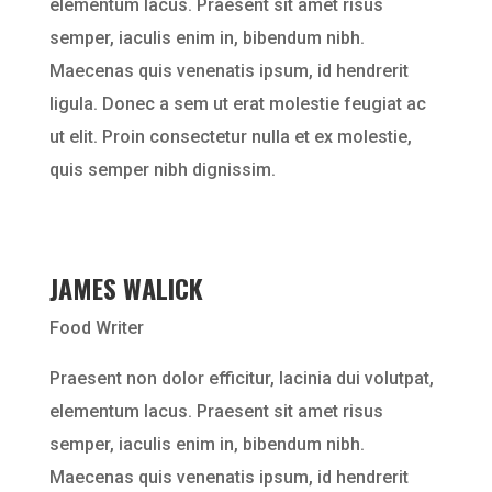
elementum lacus. Praesent sit amet risus
semper, iaculis enim in, bibendum nibh.
Maecenas quis venenatis ipsum, id hendrerit
ligula. Donec a sem ut erat molestie feugiat ac
ut elit. Proin consectetur nulla et ex molestie,
quis semper nibh dignissim.
JAMES WALICK
Food Writer
Praesent non dolor efficitur, lacinia dui volutpat,
elementum lacus. Praesent sit amet risus
semper, iaculis enim in, bibendum nibh.
Maecenas quis venenatis ipsum, id hendrerit